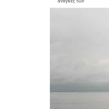
ανάγκες των