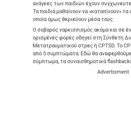
ανάγκες των παιδιών έχουν συγχωνευτεί
Τα παιδιά μαθαίνουν να «καταπίνουν» τα
οποία όμως θεριεύουν μέσα τους.
Ο σοβαρός ναρκισσισμός ακόμα και σε έν
ορισμένες φορές οδηγεί στη Σύνθετη Δ
Μετατραυματικού στρες ή CPTSD. Το CP
από 5 συμπτώματα. Εδώ θα αναφερθούμε
σύμπτωμα, τα συναισθηματικά flashback
Advertisment