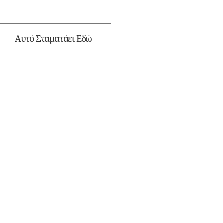
Αυτό Σταματάει Εδώ