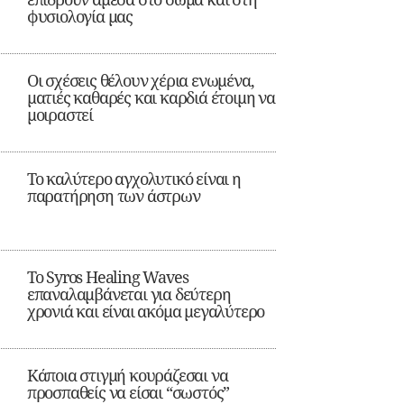
φυσιολογία μας
Οι σχέσεις θέλουν χέρια ενωμένα,
ματιές καθαρές και καρδιά έτοιμη να
μοιραστεί
Το καλύτερο αγχολυτικό είναι η
παρατήρηση των άστρων
Το Syros Healing Waves
επαναλαμβάνεται για δεύτερη
χρονιά και είναι ακόμα μεγαλύτερο
Κάποια στιγμή κουράζεσαι να
προσπαθείς να είσαι “σωστός”