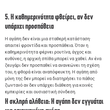
5. Η καθημερινότητα φθείρει, αν δεν
υπάρχει προσπάθεια
Η αγάπη δεν είναι μια σταθερή κατάσταση·
απαιτεί φροντίδα και προσπάθεια. Όταν η
καθημερινότητα φέρνει ρουτίνα, άγχος και
ευθύνες, η αρχική σπίθα μπορεί να χαθεί. Αν ένα
ζευγάρι δεν προσπαθεί να ανανεώνει τη σχέση
του, η φθορά είναι αναπόφευκτη. Η αγάπη από
μόνη της δεν μπορεί να διατηρήσει το πάθος
ζωντανό αν δεν υπάρχει διάθεση για κοινές
εμπειρίες και ουσιαστική σύνδεση.
Η σκληρή αλήθεια: Η αγάπη δεν εγγυάται