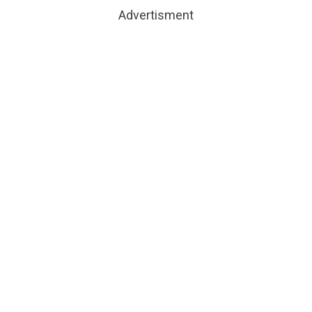
Advertisment