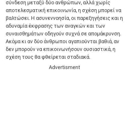
σύνδεση μεταξύ δύο ανθρώπων, αλλά χωρίς
αποτελεσματική επικοινωνία, η σχέση μπορεί να
βαλτώσει. Η ασυνεννοησία, οι παρεξηγήσεις και η
αδυναμία έκφρασης των αναγκών και των
συναισθημάτων οδηγούν συχνά σε απομάκρυνση.
Ακόμα κι αν δύο άνθρωποι αγαπιούνται βαθιά, αν
δεν μπορούν να επικοινωνήσουν ουσιαστικά, η
σχέση τους θα φθείρεται σταδιακά.
Advertisment