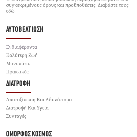
συγκεκριμένους όρους και προϋποθέσεις. Διαβάστε τους
εδώ
ΑΥΤΟΒΕΛΤΊΩΣΗ
Ενδιαφέροντα
Καλύτερη Ζωή
Μονοπάτια
Πρακτικές
ΔΙΑΤΡΟΦΉ
Αποτοξίνωση Και Αδυνάτισμα
Διατροφή Και Υγεία
Συνταγές
ΌΜΟΡΦΟΣ ΚΌΣΜΟΣ