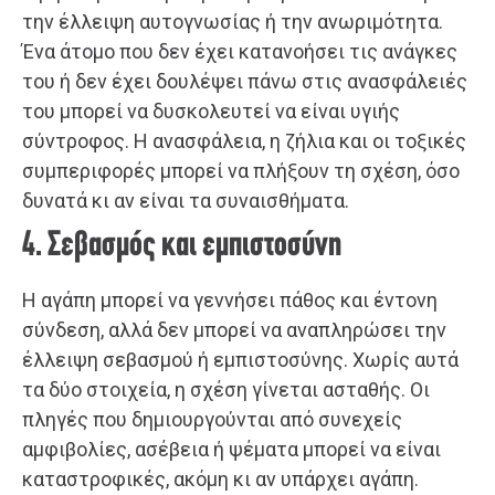
την έλλειψη αυτογνωσίας ή την ανωριμότητα.
Ένα άτομο που δεν έχει κατανοήσει τις ανάγκες
του ή δεν έχει δουλέψει πάνω στις ανασφάλειές
του μπορεί να δυσκολευτεί να είναι υγιής
σύντροφος. Η ανασφάλεια, η ζήλια και οι τοξικές
συμπεριφορές μπορεί να πλήξουν τη σχέση, όσο
δυνατά κι αν είναι τα συναισθήματα.
4. Σεβασμός και εμπιστοσύνη
Η αγάπη μπορεί να γεννήσει πάθος και έντονη
σύνδεση, αλλά δεν μπορεί να αναπληρώσει την
έλλειψη σεβασμού ή εμπιστοσύνης. Χωρίς αυτά
τα δύο στοιχεία, η σχέση γίνεται ασταθής. Οι
πληγές που δημιουργούνται από συνεχείς
αμφιβολίες, ασέβεια ή ψέματα μπορεί να είναι
καταστροφικές, ακόμη κι αν υπάρχει αγάπη.