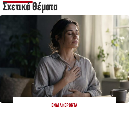
Σχετικά Θέματα
ΕΝΔΙΑΦΈΡΟΝΤΑ