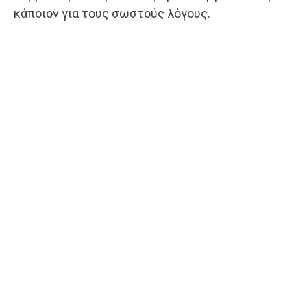
κάποιον για τους σωστούς λόγους.