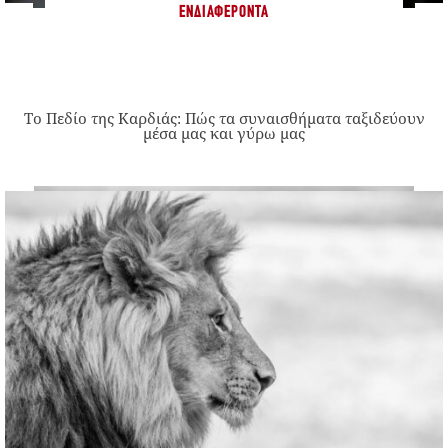
ΕΝΔΙΑΦΈΡΟΝΤΑ
Το Πεδίο της Καρδιάς: Πώς τα συναισθήματα ταξιδεύουν
μέσα μας και γύρω μας