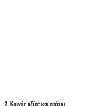
2. Κοινές αξίες και στόχοι