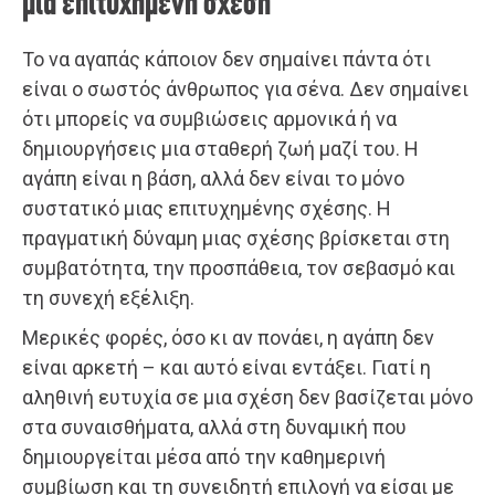
μια επιτυχημένη σχέση
Το να αγαπάς κάποιον δεν σημαίνει πάντα ότι
είναι ο σωστός άνθρωπος για σένα. Δεν σημαίνει
ότι μπορείς να συμβιώσεις αρμονικά ή να
δημιουργήσεις μια σταθερή ζωή μαζί του. Η
αγάπη είναι η βάση, αλλά δεν είναι το μόνο
συστατικό μιας επιτυχημένης σχέσης. Η
πραγματική δύναμη μιας σχέσης βρίσκεται στη
συμβατότητα, την προσπάθεια, τον σεβασμό και
τη συνεχή εξέλιξη.
Μερικές φορές, όσο κι αν πονάει, η αγάπη δεν
είναι αρκετή – και αυτό είναι εντάξει. Γιατί η
αληθινή ευτυχία σε μια σχέση δεν βασίζεται μόνο
στα συναισθήματα, αλλά στη δυναμική που
δημιουργείται μέσα από την καθημερινή
συμβίωση και τη συνειδητή επιλογή να είσαι με