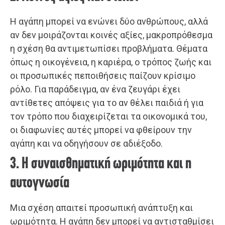
Η αγάπη μπορεί να ενώνει δύο ανθρώπους, αλλά
αν δεν μοιράζονται κοινές αξίες, μακροπρόθεσμα
η σχέση θα αντιμετωπίσει προβλήματα. Θέματα
όπως η οικογένεια, η καριέρα, ο τρόπος ζωής και
οι προσωπικές πεποιθήσεις παίζουν κρίσιμο
ρόλο. Για παράδειγμα, αν ένα ζευγάρι έχει
αντίθετες απόψεις για το αν θέλει παιδιά ή για
τον τρόπο που διαχειρίζεται τα οικονομικά του,
οι διαφωνίες αυτές μπορεί να φθείρουν την
αγάπη και να οδηγήσουν σε αδιέξοδο.
3. Η συναισθηματική ωριμότητα και η
αυτογνωσία
Μια σχέση απαιτεί προσωπική ανάπτυξη και
ωριμότητα. Η αγάπη δεν μπορεί να αντισταθμίσει