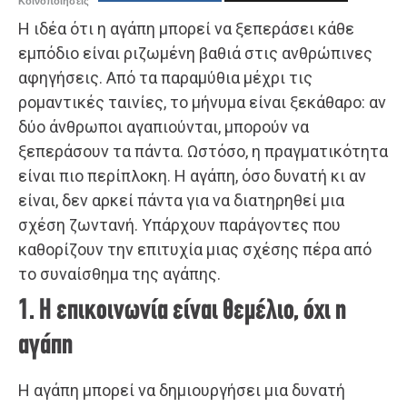
Κοινοποιήσεις
Η ιδέα ότι η αγάπη μπορεί να ξεπεράσει κάθε
εμπόδιο είναι ριζωμένη βαθιά στις ανθρώπινες
αφηγήσεις. Από τα παραμύθια μέχρι τις
ρομαντικές ταινίες, το μήνυμα είναι ξεκάθαρο: αν
δύο άνθρωποι αγαπιούνται, μπορούν να
ξεπεράσουν τα πάντα. Ωστόσο, η πραγματικότητα
είναι πιο περίπλοκη. Η αγάπη, όσο δυνατή κι αν
είναι, δεν αρκεί πάντα για να διατηρηθεί μια
σχέση ζωντανή. Υπάρχουν παράγοντες που
καθορίζουν την επιτυχία μιας σχέσης πέρα από
το συναίσθημα της αγάπης.
1. Η επικοινωνία είναι θεμέλιο, όχι η
αγάπη
Η αγάπη μπορεί να δημιουργήσει μια δυνατή