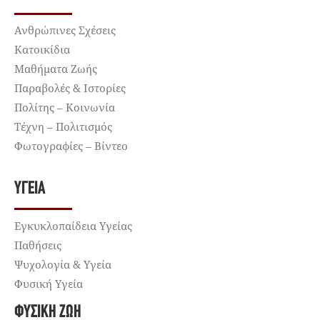
Ανθρώπινες Σχέσεις
Κατοικίδια
Μαθήματα Ζωής
Παραβολές & Ιστορίες
Πολίτης – Κοινωνία
Τέχνη – Πολιτισμός
Φωτογραφίες – Βίντεο
ΥΓΕΊΑ
Εγκυκλοπαίδεια Υγείας
Παθήσεις
Ψυχολογία & Υγεία
Φυσική Υγεία
ΦΥΣΙΚΉ ΖΩΉ