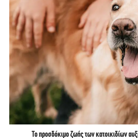
Το προσδόκιμο ζωής των κατοικιδίων αυξ