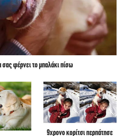
α σας φέρνει το μπαλάκι πίσω
9χρονο κορίτσι περπάτησε