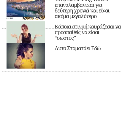
επαναλαμβάνεται για
δεύτερη χρονιά και είναι
ακόμα μεγαλύτερο
Κάποια στιγμή κουράζεσαι να
προσπαθείς να είσαι
“σωστός”
Αυτό Σταματάει Εδώ