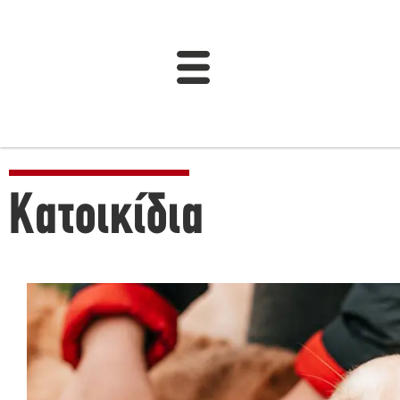
Κατοικίδια