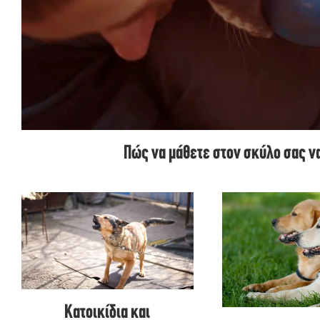
Πώς να μάθετε στον σκύλο σας ν
Κατοικίδια και