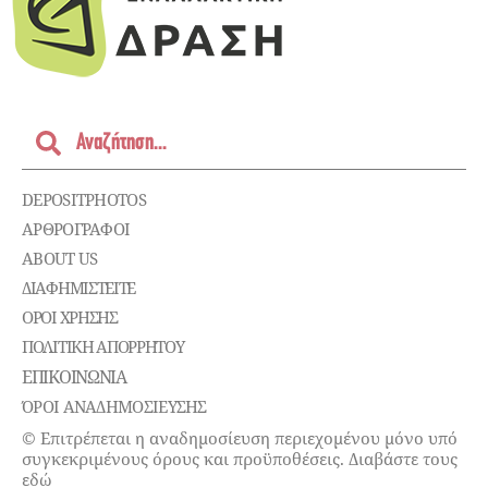
DEPOSITPHOTOS
ΑΡΘΡΟΓΡΑΦΟΙ
ABOUT US
ΔΙΑΦΗΜΙΣΤΕΊΤΕ
ΌΡΟΙ ΧΡΉΣΗΣ
ΠΟΛΙΤΙΚΉ ΑΠΟΡΡΉΤΟΥ
ΕΠΙΚΟΙΝΩΝΊΑ
ΌΡΟΙ ΑΝΑΔΗΜΟΣΙΕΥΣΗΣ
© Επιτρέπεται η αναδημοσίευση περιεχομένου μόνο υπό
συγκεκριμένους όρους και προϋποθέσεις. Διαβάστε τους
εδώ