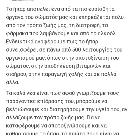
Το ήπαρ αποτελεί ένα από τα πιο ευαίσθητα
όργανα του σώματός μας και επηρεάζεται πολύ
από τον τρόπο ζωής μας, τη διατροφή, τα
φάρμακα που λαμβάνουμε και από το αλκοόλ.
Ενδεικτικά αναφέρουμε πως το ήπαρ
συνεισφέρει σε πάνω από 500 λειτουργίες του
οργανισμού μας, όπως στην αποτοξίνωση του
σώματος, στην αποθήκευση βιταμινών και
σιδήρου, στην παραγωγή χολής και σε πολλά
άλλα.
Τα καλά νέα είναι πως αφού γνωρίζουμε τους
παράγοντες επίδρασής του, μπορούμε να
βελτιώσουμε και διατηρήσουμε την υγεία του, αν
αλλάξουμε τον τρόπο ζωής μας. Για να
καταφέρουμε να αποτοξινώσουμε και να
καθαρίσουμε το ήπαρ, το πρώτο βήμα είναι να