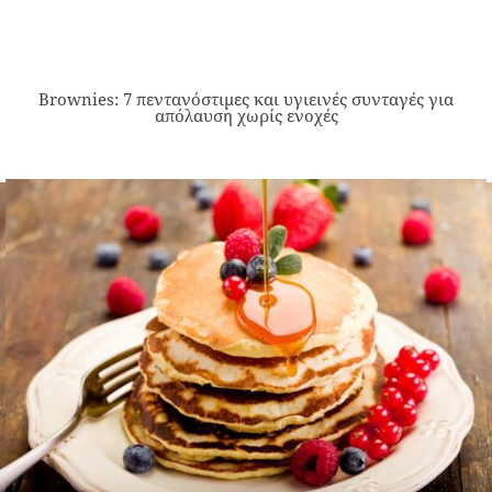
Brownies: 7 πεντανόστιμες και υγιεινές συνταγές για
απόλαυση χωρίς ενοχές