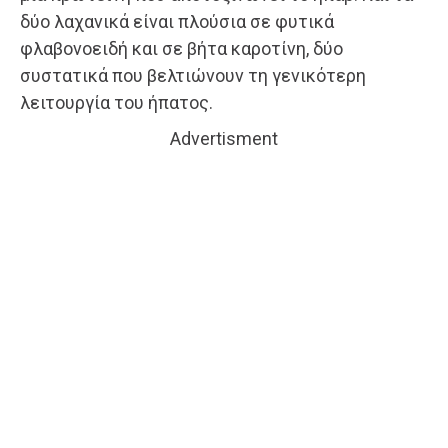
δύο λαχανικά είναι πλούσια σε φυτικά
φλαβονοειδή και σε βήτα καροτίνη, δύο
συστατικά που βελτιώνουν τη γενικότερη
λειτουργία του ήπατος.
Advertisment