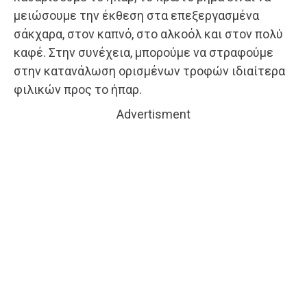
μειώσουμε την έκθεση στα επεξεργασμένα
σάκχαρα, στον καπνό, στο αλκοόλ και στον πολύ
καφέ. Στην συνέχεια, μπορούμε να στραφούμε
στην κατανάλωση ορισμένων τροφών ιδιαίτερα
φιλικών προς το ήπαρ.
Advertisment