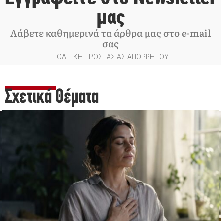
μας
Λάβετε καθημερινά τα άρθρα μας στο e-mail
σας
ΠΟΛΙΤΙΚΗ ΠΡΟΣΤΑΣΙΑΣ ΑΠΟΡΡΗΤΟΥ
Σχετικά Θέματα