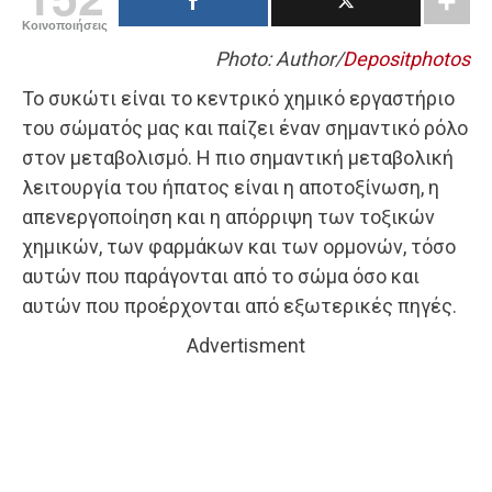
Κοινοποιήσεις
Photo: Author/
Depositphotos
Το συκώτι είναι το κεντρικό χημικό εργαστήριο
του σώματός μας και παίζει έναν σημαντικό ρόλο
στον μεταβολισμό. Η πιο σημαντική μεταβολική
λειτουργία του ήπατος είναι η αποτοξίνωση, η
απενεργοποίηση και η απόρριψη των τοξικών
χημικών, των φαρμάκων και των ορμονών, τόσο
αυτών που παράγονται από το σώμα όσο και
αυτών που προέρχονται από εξωτερικές πηγές.
Advertisment