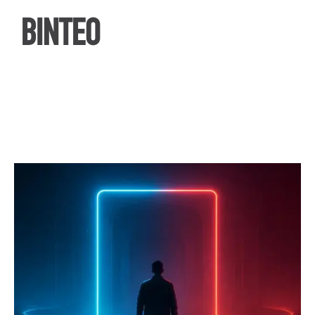
ΒΙΝΤΕΟ