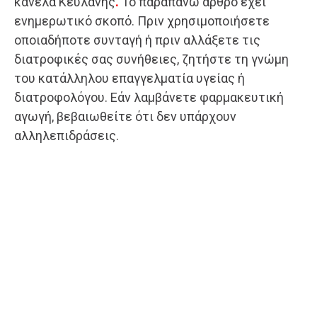
κανέλα Κεϋλάνης
.
Το παραπάνω άρθρο έχει
ενημερωτικό σκοπό. Πριν χρησιμοποιήσετε
οποιαδήποτε συνταγή ή πριν αλλάξετε τις
διατροφικές σας συνήθειες, ζητήστε τη γνώμη
του κατάλληλου επαγγελματία υγείας ή
διατροφολόγου. Εάν λαμβάνετε φαρμακευτική
αγωγή, βεβαιωθείτε ότι δεν υπάρχουν
αλληλεπιδράσεις.