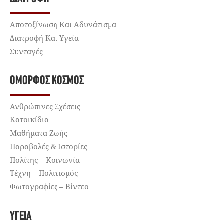
Αποτοξίνωση Και Αδυνάτισμα
Διατροφή Και Υγεία
Συνταγές
ΌΜΟΡΦΟΣ ΚΌΣΜΟΣ
Ανθρώπινες Σχέσεις
Κατοικίδια
Μαθήματα Ζωής
Παραβολές & Ιστορίες
Πολίτης – Κοινωνία
Τέχνη – Πολιτισμός
Φωτογραφίες – Βίντεο
ΥΓΕΊΑ