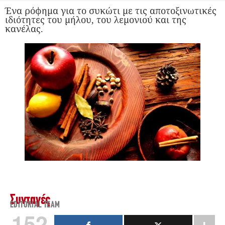
Ένα ρόφημα για το συκώτι με τις αποτοξινωτικές
ιδιότητες του μήλου, του λεμονιού και της
κανέλας.
Συνταγές
EDITORIAL TEAM
152