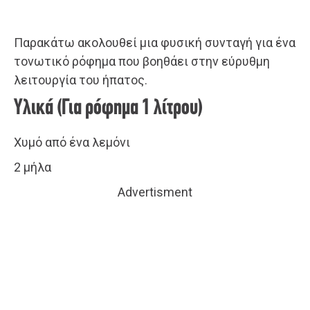
Παρακάτω ακολουθεί μια φυσική συνταγή για ένα
τονωτικό ρόφημα που βοηθάει στην εύρυθμη
λειτουργία του ήπατος.
Υλικά (Για ρόφημα 1 λίτρου)
Χυμό από ένα λεμόνι
2 μήλα
Advertisment