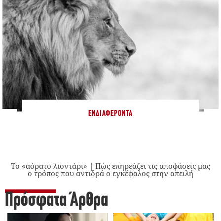
ΕΝΔΙΑΦΈΡΟΝΤΑ
Το «αόρατο λιοντάρι» | Πώς επηρεάζει τις αποφάσεις μας
ο τρόπος που αντιδρά ο εγκέφαλος στην απειλή
Πρόσφατα Άρθρα