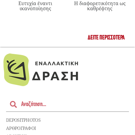
Ευτυχία έναντι
Η διαφορετικότητα ως
ικανοποίησης
καθρέφτης
ΔΕΊΤΕ ΠΕΡΙΣΣΌΤΕΡΑ
DEPOSITPHOTOS
ΑΡΘΡΟΓΡΑΦΟΙ