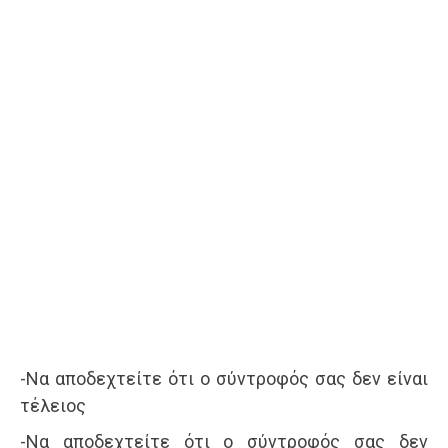
-Να αποδεχτείτε ότι ο σύντροφός σας δεν είναι
τέλειος
-Να αποδεχτείτε ότι ο σύντροφός σας δεν