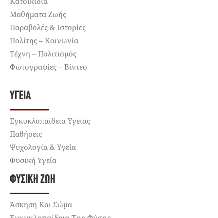
Κατοικίδια
Μαθήματα Ζωής
Παραβολές & Ιστορίες
Πολίτης – Κοινωνία
Τέχνη – Πολιτισμός
Φωτογραφίες – Βίντεο
ΥΓΕΊΑ
Εγκυκλοπαίδεια Υγείας
Παθήσεις
Ψυχολογία & Υγεία
Φυσική Υγεία
ΦΥΣΙΚΉ ΖΩΉ
Άσκηση Και Σώμα