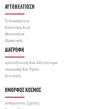
ΑΥΤΟΒΕΛΤΊΩΣΗ
Ενδιαφέροντα
Καλύτερη Ζωή
Μονοπάτια
Πρακτικές
ΔΙΑΤΡΟΦΉ
Αποτοξίνωση Και Αδυνάτισμα
Διατροφή Και Υγεία
Συνταγές
ΌΜΟΡΦΟΣ ΚΌΣΜΟΣ
Ανθρώπινες Σχέσεις