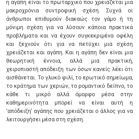
η αγάπη είναι το πρωταρχικό που χρειάζεται μια
μακροχρόνια συντροφική σχέση. Συχνά οι
άνθρωποι επιθυμούν διακαώς τον γάμο ή τη
μόνιμη σχέση για να λύσουν κάποια πρακτικά
προβλήματα και να έχουν συγκεκριμένα οφέλη
και ξεχνούν ότι για να πετύχει μια σχέση
χρειάζεται και αγάπη. Και η αγάπη δεν είναι μια
θεωρητική έννοια, αλλά μια πρακτική,
χειροπιαστή απόδειξη των όσων κανείς λέει ότι
αισθάνεται. Το γλυκό φιλί, το ερωτικό σημείωμα,
το κράτημα των χεριών, το ρομαντικό δείπνο, το
κάθε τι μικρό αλλά όμορφο μέσα στην
καθημερινότητα μπορεί να είναι αυτή η
‘απόδειξη’ αγάπης που χρειάζεται ο άλλος για να
λειτουργήσει μέσα στη σχέση.