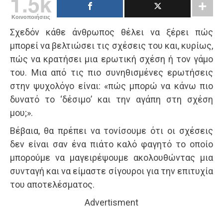
1.5k
Κοινοποιήσεις
Σχεδόν κάθε άνθρωπος θέλει να ξέρει πώς
μπορεί να βελτιώσει τις σχέσεις του και, κυρίως,
πώς να κρατήσει μια ερωτική σχέση ή τον γάμο
του. Μια από τις πιο συνηθισμένες ερωτήσεις
στην ψυχολόγο είναι: «πώς μπορώ να κάνω πιο
δυνατό το ‘δέσιμο’ και την αγάπη στη σχέση
μου;».
Βέβαια, θα πρέπει να τονίσουμε ότι οι σχέσεις
δεν είναι σαν ένα πιάτο καλό φαγητό το οποίο
μπορούμε να μαγειρέψουμε ακολουθώντας μια
συνταγή και να είμαστε σίγουροι για την επιτυχία
του αποτελέσματος.
Advertisment