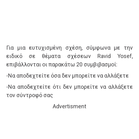
Για μια ευτυχισμένη σχέση, σύμφωνα με την
ειδικό σε θέματα σχέσεων Ravid Yosef,
επιβάλλονται οι παρακάτω 20 συμβιβασμοί:
-Να αποδεχτείτε όσα δεν μπορείτε να αλλάξετε
-Να αποδεχτείτε ότι δεν μπορείτε να αλλάξετε
τον σύντροφό σας
Advertisment