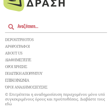
DEPOSITPHOTOS
ΑΡΘΡΟΓΡΑΦΟΙ
ABOUT US
ΔΙΑΦΗΜΙΣΤΕΊΤΕ
ΌΡΟΙ ΧΡΉΣΗΣ
ΠΟΛΙΤΙΚΉ ΑΠΟΡΡΉΤΟΥ
ΕΠΙΚΟΙΝΩΝΊΑ
ΌΡΟΙ ΑΝΑΔΗΜΟΣΙΕΥΣΗΣ
© Επιτρέπεται η αναδημοσίευση περιεχομένου μόνο υπό
συγκεκριμένους όρους και προϋποθέσεις. Διαβάστε τους
εδώ