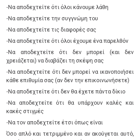
-Να αποδεχτείτε ότι όλοι κάνουμε λάθη
-Να αποδεχτείτε την συγγνώμη του
-Να αποδεχτείτε τις διαφορές σας
-Να αποδεχτείτε ότι όλοι έχουμε ένα παρελθόν
-Να αποδεχτείτε ότι δεν μπορεί (και δεν
χρειάζεται) να διαβάζει τη σκέψη σας
-Να αποδεχτείτε ότι δεν μπορεί να ικανοποιήσει
κάθε επιθυμία σας (αν δεν την επικοινωνήσετε)
-Να αποδεχτείτε ότι δεν θα έχετε πάντα δίκιο
-Να αποδεχτείτε ότι θα υπάρχουν καλές και
κακές στιγμές
-Να τον αποδεχτείτε έτσι όπως είναι
Όσο απλό και τετριμμένο και αν ακούγεται αυτό,