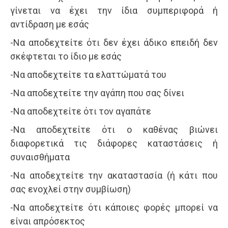
γίνεται να έχει την ίδια συμπεριφορά ή
αντίδραση με εσάς
-Να αποδεχτείτε ότι δεν έχει άδικο επειδή δεν
σκέφτεται το ίδιο με εσάς
-Να αποδεχτείτε τα ελαττώματά του
-Να αποδεχτείτε την αγάπη που σας δίνει
-Να αποδεχτείτε ότι τον αγαπάτε
-Να αποδεχτείτε ότι ο καθένας βιώνει
διαφορετικά τις διάφορες καταστάσεις ή
συναισθήματα
-Να αποδεχτείτε την ακαταστασία (ή κάτι που
σας ενοχλεί στην συμβίωση)
-Να αποδεχτείτε ότι κάποιες φορές μπορεί να
είναι απρόσεκτος