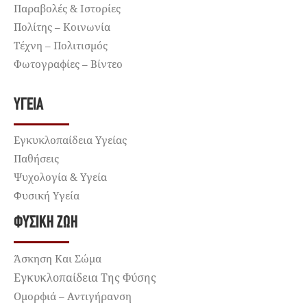
Παραβολές & Ιστορίες
Πολίτης – Κοινωνία
Τέχνη – Πολιτισμός
Φωτογραφίες – Βίντεο
ΥΓΕΊΑ
Εγκυκλοπαίδεια Υγείας
Παθήσεις
Ψυχολογία & Υγεία
Φυσική Υγεία
ΦΥΣΙΚΉ ΖΩΉ
Άσκηση Και Σώμα
Εγκυκλοπαίδεια Της Φύσης
Ομορφιά – Αντιγήρανση