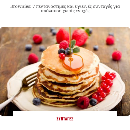
Brownies: 7 πεντανόστιμες και υγιεινές συνταγές για
απόλαυση χωρίς ενοχές
ΣΥΝΤΑΓΈΣ