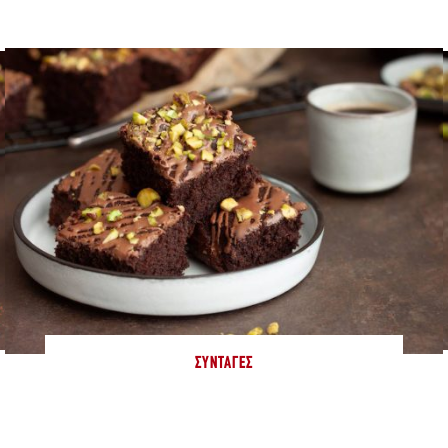
ΣΥΝΤΑΓΈΣ