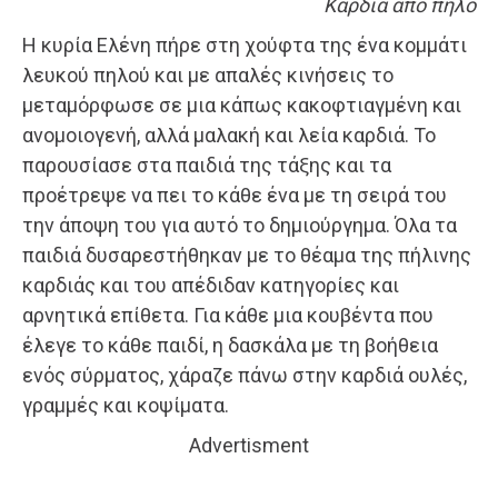
Καρδιά από πηλό
Η κυρία Ελένη πήρε στη χούφτα της ένα κομμάτι
λευκού πηλού και με απαλές κινήσεις το
μεταμόρφωσε σε μια κάπως κακοφτιαγμένη και
ανομοιογενή, αλλά μαλακή και λεία καρδιά. Το
παρουσίασε στα παιδιά της τάξης και τα
προέτρεψε να πει το κάθε ένα με τη σειρά του
την άποψη του για αυτό το δημιούργημα. Όλα τα
παιδιά δυσαρεστήθηκαν με το θέαμα της πήλινης
καρδιάς και του απέδιδαν κατηγορίες και
αρνητικά επίθετα. Για κάθε μια κουβέντα που
έλεγε το κάθε παιδί, η δασκάλα με τη βοήθεια
ενός σύρματος, χάραζε πάνω στην καρδιά ουλές,
γραμμές και κοψίματα.
Advertisment