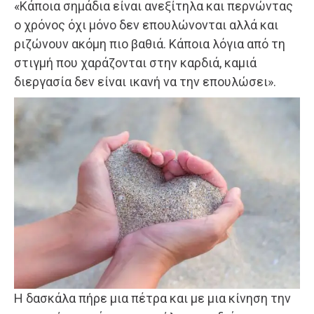
«Κάποια σημάδια είναι ανεξίτηλα και περνώντας
ο χρόνος όχι μόνο δεν επουλώνονται αλλά και
ριζώνουν ακόμη πιο βαθιά. Κάποια λόγια από τη
στιγμή που χαράζονται στην καρδιά, καμιά
διεργασία δεν είναι ικανή να την επουλώσει».
Η δασκάλα πήρε μια πέτρα και με μια κίνηση την