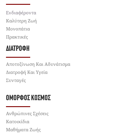
Ενδιαφέροντα
Καλύτερη Ζωή
Μονοπάτια
Πρακτικές
ΔΙΑΤΡΟΦΉ
Αποτοξίνωση Και Αδυνάτισμα
Διατροφή Και Υγεία
Συνταγές
ΌΜΟΡΦΟΣ ΚΌΣΜΟΣ
Ανθρώπινες Σχέσεις
Κατοικίδια
Μαθήματα Ζωής