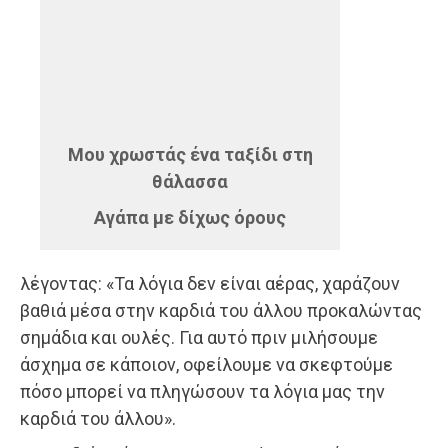
Μου χρωστάς ένα ταξίδι στη
θάλασσα
Αγάπα με δίχως όρους
λέγοντας: «Τα λόγια δεν είναι αέρας, χαράζουν
βαθιά μέσα στην καρδιά του άλλου προκαλώντας
σημάδια και ουλές. Για αυτό πριν μιλήσουμε
άσχημα σε κάποιον, οφείλουμε να σκεφτούμε
πόσο μπορεί να πληγώσουν τα λόγια μας την
καρδιά του άλλου».