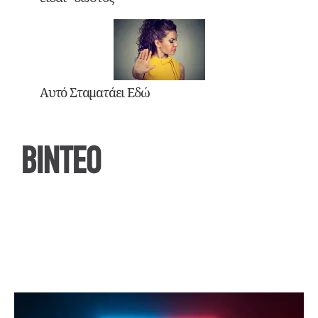
Αυτό Σταματάει Εδώ
ΒΙΝΤΕΟ