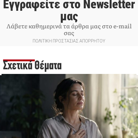
Εγγραφείτε στο Newsletter
μας
Λάβετε καθημερινά τα άρθρα μας στο e-mail
σας
ΠΟΛΙΤΙΚΗ ΠΡΟΣΤΑΣΙΑΣ ΑΠΟΡΡΗΤΟΥ
Σχετικά Θέματα