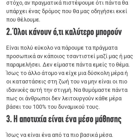
στόχο, αν πραγματικά πιστέψουμε ότι πάντα θα
υπάρχει ένας δρόμος που θα μας οδηγήσει εκεί
που θέλουμε.
2. Όλοι κάνουν ό,τι καλύτερο μπορούν
Είναι πολύ εύκολο να πάρουμε τα πράγματα
προσωπικά αν κάποιος τσαντιστεί μαζί μας ή μας
παραμελήσει. Δεν είμαστε πάντα εμείς το θέμα.
Ίσως το άλλο άτομο να είχε μια δύσκολη μέρα ή
οι καταστάσεις στη ζωή του να μην είναι οι πιο
ιδανικές αυτή την στιγμή. Να θυμόμαστε πάντα
πως οι άνθρωποι δεν λειτουργούν κάθε μέρα
βάσει του 100% του δυναμικού τους.
3. Η αποτυχία είναι ένα μέσο μάθησης
Ίσως να είναι ένα από τα πιο βασικά μέσα.