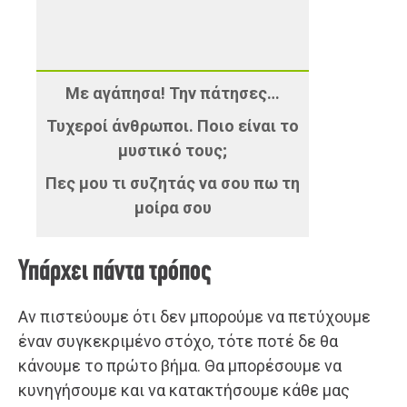
Με αγάπησα! Την πάτησες…
Τυχεροί άνθρωποι. Ποιο είναι το
μυστικό τους;
Πες μου τι συζητάς να σου πω τη
μοίρα σου
Υπάρχει πάντα τρόπος
Αν πιστεύουμε ότι δεν μπορούμε να πετύχουμε
έναν συγκεκριμένο στόχο, τότε ποτέ δε θα
κάνουμε το πρώτο βήμα. Θα μπορέσουμε να
κυνηγήσουμε και να κατακτήσουμε κάθε μας