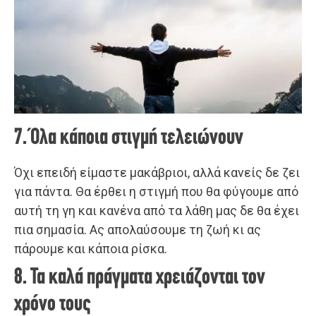
7. Όλα κάποια στιγμή τελειώνουν
Όχι επειδή είμαστε μακάβριοι, αλλά κανείς δε ζει
για πάντα. Θα έρθει η στιγμή που θα φύγουμε από
αυτή τη γη και κανένα από τα λάθη μας δε θα έχει
πια σημασία. Ας απολαύσουμε τη ζωή κι ας
πάρουμε και κάποια ρίσκα.
8. Τα καλά πράγματα χρειάζονται τον
χρόνο τους