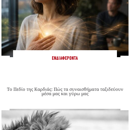
ΕΝΔΙΑΦΈΡΟΝΤΑ
Το Πεδίο της Καρδιάς: Πώς τα συναισθήματα ταξιδεύουν
μέσα μας και γύρω μας