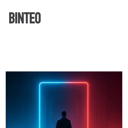
ΒΙΝΤΕΟ