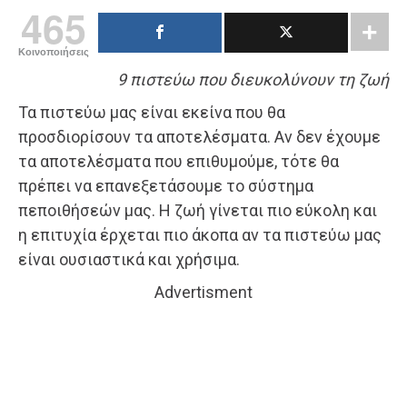
465
Κοινοποιήσεις
9 πιστεύω που διευκολύνουν τη ζωή
Τα πιστεύω μας είναι εκείνα που θα
προσδιορίσουν τα αποτελέσματα. Αν δεν έχουμε
τα αποτελέσματα που επιθυμούμε, τότε θα
πρέπει να επανεξετάσουμε το σύστημα
πεποιθήσεών μας. Η ζωή γίνεται πιο εύκολη και
η επιτυχία έρχεται πιο άκοπα αν τα πιστεύω μας
είναι ουσιαστικά και χρήσιμα.
Advertisment