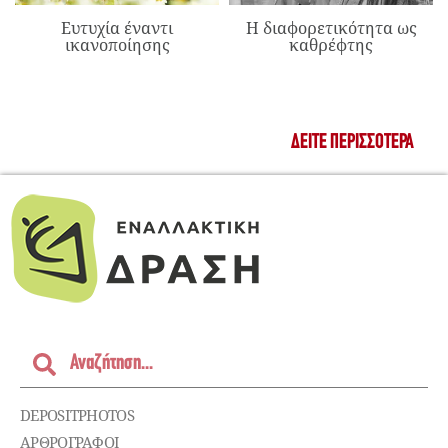
Ευτυχία έναντι
Η διαφορετικότητα ως
ικανοποίησης
καθρέφτης
ΔΕΊΤΕ ΠΕΡΙΣΣΌΤΕΡΑ
DEPOSITPHOTOS
ΑΡΘΡΟΓΡΑΦΟΙ