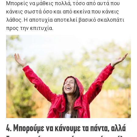
Μπορείς να μάθεις πολλά, τόσο από αυτά που
κάνεις σωστά όσο και από εκείνα που κάνεις
λάθος. Η αποτυχία αποτελεί βασικό σκαλοπάτι
προς την επιτυχία.
4. Μπορούμε να κάνουμε τα πάντα, αλλά