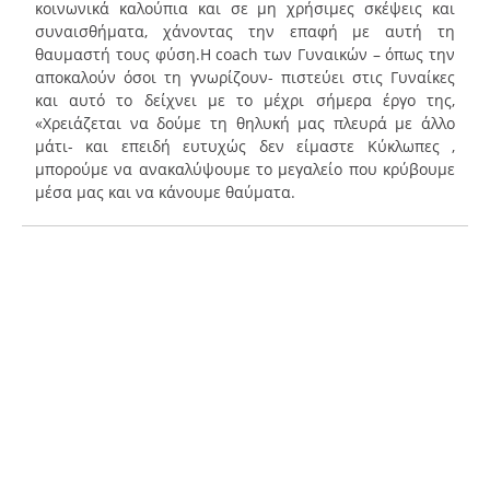
κοινωνικά καλούπια και σε μη χρήσιμες σκέψεις και
συναισθήματα, χάνοντας την επαφή με αυτή τη
θαυμαστή τους φύση.Η coach των Γυναικών – όπως την
αποκαλούν όσοι τη γνωρίζουν- πιστεύει στις Γυναίκες
και αυτό το δείχνει με το μέχρι σήμερα έργο της,
«Χρειάζεται να δούμε τη θηλυκή μας πλευρά με άλλο
μάτι- και επειδή ευτυχώς δεν είμαστε Κύκλωπες ,
μπορούμε να ανακαλύψουμε το μεγαλείο που κρύβουμε
μέσα μας και να κάνουμε θαύματα.