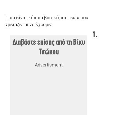
Ποια είναι, κάποια βασικά, πιστεύω που
χρειάζεται να έχουμε:
1.
Διαβάστε επίσης από τη Βίκυ
Τσώκου
Advertisment