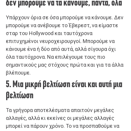
δεν μπορούμε να τα κάνουμε, πάντα, όλα
Υπάρχουν όρια σε όσα μπορούμε να κάνουμε. Δεν
μπορούμε να ανέβουμε το Έβερεστ, να είμαστε
σταρ του Hollywood και ταυτόχρονα
επιτυχημένοι νευροχειρουργοί. Μπορούμε να
κάνουμε ένα ή δύο από αυτά, αλλά σίγουρα όχι
όλα ταυτόχρονα. Να επιλέγουμε τους πιο
σημαντικούς μας στόχους πρώτα και για τα άλλα
βλέπουμε.
5. Μια μικρή βελτίωση είναι και αυτή μια
βελτίωση
Τα γρήγορα αποτελέσματα απαιτούν μεγάλες
αλλαγές, αλλά κι εκείνες οι μεγάλες αλλαγές
μπορεί να πάρουν χρόνο. Το να προσπαθούμε να