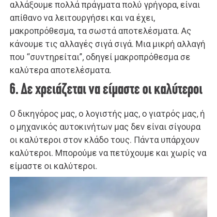
αλλάξουμε πολλά πράγματα πολύ γρήγορα, είναι
απίθανο να λειτουργήσει και να έχει,
μακροπρόθεσμα, τα σωστά αποτελέσματα. Ας
κάνουμε τις αλλαγές σιγά σιγά. Μια μικρή αλλαγή
που “συντηρείται”, οδηγεί μακροπρόθεσμα σε
καλύτερα αποτελέσματα.
6. Δε χρειάζεται να είμαστε οι καλύτεροι
Ο δικηγόρος μας, ο λογιστής μας, ο γιατρός μας, ή
ο μηχανικός αυτοκινήτων μας δεν είναι σίγουρα
οι καλύτεροι στον κλάδο τους. Πάντα υπάρχουν
καλύτεροι. Μπορούμε να πετύχουμε και χωρίς να
είμαστε οι καλύτεροι.