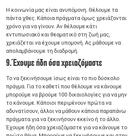
Η κοινωνία μας είναι ανυπόμονη. Θέλουμε τα
πάντα χθες. Κάποια πράγματα όμως χρειάζονται
χρόνο για να γίνουν. Αν θέλουμε κάτι
εντυπωσιακό και θεαματικό στη ζωή μας,
χρειάζεται να έχουμε υπομονή. Ας μάθουμε να
απολαμβάνουμε τη διαδρομή.
9. Έχουμε ήδη όσα χρειαζόμαστε
Το να ξεκινήσουμε ίσως είναι το πιο δύσκολο
πράγμα. Για το καθετί που θέλουμε να κάνουμε
μπορούμε να βρούμε 100 δικαιολογίες για να μην
το κάνουμε. Κάποιοι περιμένουν πρώτα να
αδυνατίσουν, άλλοι να μάθουν κάποια παραπάνω
πράγματα για να ξεκινήσουν εκείνο ή το άλλο.
Έχουμε ήδη όσα χρειαζόμαστε για να κάνουμε το
πρώτο βήμα. Μπορούμε να ξεκινήσουμε και στην