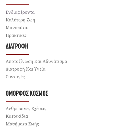
Ενδιαφέροντα
Καλύτερη Ζωή
Μονοπάτια
Πρακτικές
ΔΙΑΤΡΟΦΉ
Αποτοξίνωση Και Αδυνάτισμα
Διατροφή Και Υγεία
Συνταγές
ΌΜΟΡΦΟΣ ΚΌΣΜΟΣ
Ανθρώπινες Σχέσεις
Κατοικίδια
Μαθήματα Ζωής