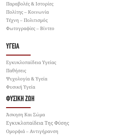
Παραβολές & Ιστορίες
Πολίτης – Κοινωνία
Τέχνη – Πολιτισμός
Φωτογραφίες – Βίντεο
ΥΓΕΊΑ
Εγκυκλοπαίδεια Υγείας
Παθήσεις
Ψυχολογία & Υγεία
Φυσική Υγεία
ΦΥΣΙΚΉ ΖΩΉ
Άσκηση Και Σώμα
Εγκυκλοπαίδεια Της Φύσης
Ομορφιά – Αντιγήρανση