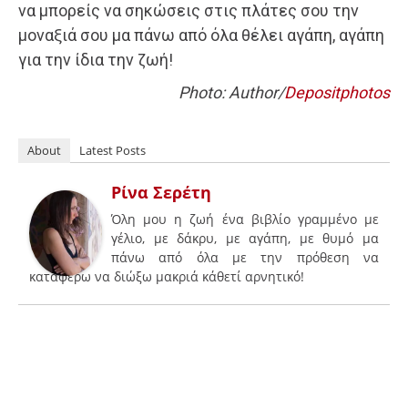
να μπορείς να σηκώσεις στις πλάτες σου την
μοναξιά σου μα πάνω από όλα θέλει αγάπη, αγάπη
για την ίδια την ζωή!
Photo: Author/
Depositphotos
About
Latest Posts
Ρίνα Σερέτη
Όλη μου η ζωή ένα βιβλίο γραμμένο με
γέλιο, με δάκρυ, με αγάπη, με θυμό μα
πάνω από όλα με την πρόθεση να
καταφέρω να διώξω μακριά κάθετί αρνητικό!