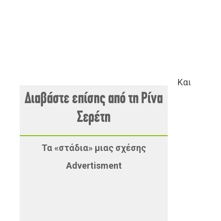
Και
Διαβάστε επίσης από τη Ρίνα
Σερέτη
Τα «στάδια» μιας σχέσης
Advertisment