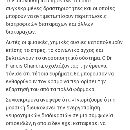
την απόλαυση που προκαλείται από
συγκεκριμένες δραστηριότητες και οι οποίες
μπορούν να αντιμετωπίσουν περιπτώσεις
διατροφικών διαταραχών και άλλων
διαταραχών.
Αυτές οι φυσικές, χημικές ουσίες καταπολεμούν
επίσης το στρες, το κοινωνικό άγχος και
βελτιώνουν το ανοσοποιητικό σύστημα. Ο Dr.
Francis Chandra, σχολιάζοντας την έρευνα,
τόνισε ότι τέτοια ευρήματα θα μπορούσαν να
ενθαρρύνουν τον κόσμο να περιορίσει την
εξάρτησή του από τα πολλά φάρμακα.
Συγκεκριμένα ανέφερε ότι: «Γνωρίζουμε ότι η
μουσική διευκολύνει την ενεργοποίηση
νευροχημικών διαδικασιών σε μια συμφωνία
οπιοειδών, η οποία δεν έχει καταφέρει να