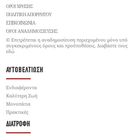
ΌΡΟΙ ΧΡΉΣΗΣ
ΠΟΛΙΤΙΚΉ ΑΠΟΡΡΉΤΟΥ
ΕΠΙΚΟΙΝΩΝΊΑ
ΌΡΟΙ ΑΝΑΔΗΜΟΣΙΕΥΣΗΣ
© Επιτρέπεται η αναδημοσίευση περιεχομένου μόνο υπό
συγκεκριμένους όρους και προϋποθέσεις. Διαβάστε τους
εδώ
ΑΥΤΟΒΕΛΤΊΩΣΗ
Ενδιαφέροντα
Καλύτερη Ζωή
Μονοπάτια
Πρακτικές
ΔΙΑΤΡΟΦΉ