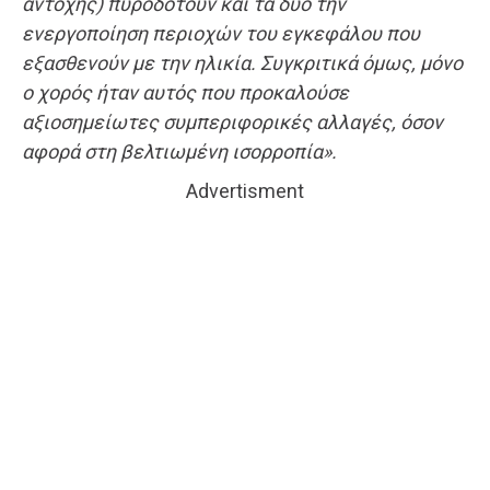
αντοχής) πυροδοτούν και τα δύο την
ενεργοποίηση περιοχών του εγκεφάλου που
εξασθενούν με την ηλικία. Συγκριτικά όμως, μόνο
ο χορός ήταν αυτός που προκαλούσε
αξιοσημείωτες συμπεριφορικές αλλαγές, όσον
αφορά στη βελτιωμένη ισορροπία».
Advertisment