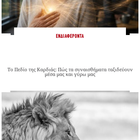
ΕΝΔΙΑΦΈΡΟΝΤΑ
Το Πεδίο της Καρδιάς: Πώς τα συναισθήματα ταξιδεύουν
μέσα μας και γύρω μας