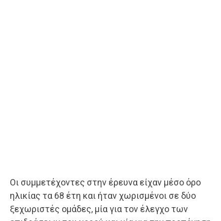
Οι συμμετέχοντες στην έρευνα είχαν μέσο όρο
ηλικίας τα 68 έτη και ήταν χωρισμένοι σε δύο
ξεχωριστές ομάδες, μία για τον έλεγχο των