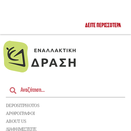
ΔΕΊΤΕ ΠΕΡΙΣΣΌΤΕΡΑ
DEPOSITPHOTOS
ΑΡΘΡΟΓΡΑΦΟΙ
ABOUT US
ΔΙΑΦΗΜΙΣΤΕΊΤΕ