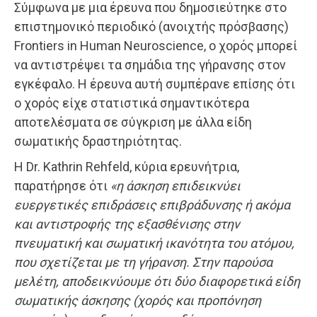
Σύμφωνα με μια έρευνα που δημοσιεύτηκε στο
επιστημονικό περιοδικό (ανοιχτής πρόσβασης)
Frontiers in Human Neuroscience, ο χορός μπορεί
να αντιστρέψει τα σημάδια της γήρανσης στον
εγκέφαλο. Η έρευνα αυτή συμπέρανε επίσης ότι
ο χορός είχε στατιστικά σημαντικότερα
αποτελέσματα σε σύγκριση με άλλα είδη
σωματικής δραστηριότητας.
Η Dr. Kathrin Rehfeld, κύρια ερευνήτρια,
παρατήρησε ότι
«η άσκηση επιδεικνύει
ευεργετικές επιδράσεις επιβράδυνσης ή ακόμα
και αντιστροφής της εξασθένισης στην
πνευματική και σωματική ικανότητα του ατόμου,
που σχετίζεται με τη γήρανση. Στην παρούσα
μελέτη, αποδεικνύουμε ότι δύο διαφορετικά είδη
σωματικής άσκησης (χορός και προπόνηση