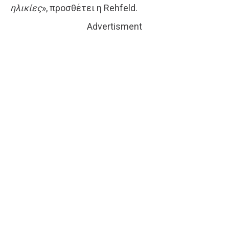
ηλικίες
», προσθέτει η Rehfeld.
Advertisment