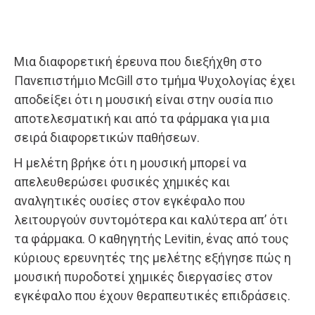
Μια διαφορετική έρευνα που διεξήχθη στο
Πανεπιστήμιο McGill στο τμήμα Ψυχολογίας έχει
αποδείξει ότι η μουσική είναι στην ουσία πιο
αποτελεσματική και από τα φάρμακα για μια
σειρά διαφορετικών παθήσεων.
Η μελέτη βρήκε ότι η μουσική μπορεί να
απελευθερώσει φυσικές χημικές και
αναλγητικές ουσίες στον εγκέφαλο που
λειτουργούν συντομότερα και καλύτερα απ’ ότι
τα φάρμακα. Ο καθηγητής Levitin, ένας από τους
κύριους ερευνητές της μελέτης εξήγησε πώς η
μουσική πυροδοτεί χημικές διεργασίες στον
εγκέφαλο που έχουν θεραπευτικές επιδράσεις.