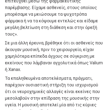
επιτευχθεί μέσω της φαρμακευτικής
παρέμβασης. Είχαμε ασθενείς, στους οποίους
μπορέσαμε να μειώσουμε τα ψυχοτρόπα
φάρμακα ή να τα κόψουμε εντελώς και είδαμε
μεγάλη βελτίωση στη διάθεση και στην όρεξή
τους».
Σε μια άλλη έρευνα, βρέθηκε ότι οι ασθενείς που
άκουγαν μουσική, πριν το χειρουργείο, είχαν
χαμηλότερα επίπεδα άγχους σε σύγκριση με
εκείνους που λάμβαναν αγχολυτικά όπως Valium
ή Xanax.
Τα επαληθευμένα αποτελέσματα, πράγματι,
παρέχουν ουσιαστική στήριξη του ισχυρισμού
ότι οι νευροχημικές αλλαγές είναι εκείνες που
μεσολαβούν στην επίδραση της μουσικής στην
υγεία. Η μουσική αποτελεί μία από τις κύριες