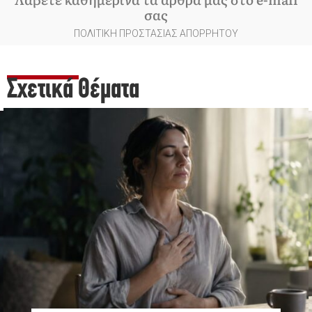
σας
ΠΟΛΙΤΙΚΗ ΠΡΟΣΤΑΣΙΑΣ ΑΠΟΡΡΗΤΟΥ
Σχετικά Θέματα