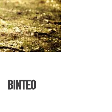
ΒΙΝΤΕΟ