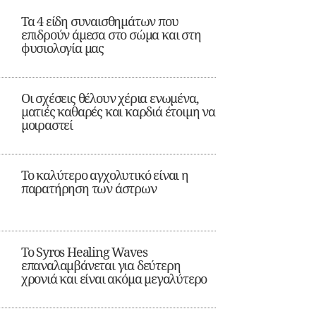
Τα 4 είδη συναισθημάτων που
επιδρούν άμεσα στο σώμα και στη
φυσιολογία μας
Οι σχέσεις θέλουν χέρια ενωμένα,
ματιές καθαρές και καρδιά έτοιμη να
μοιραστεί
Το καλύτερο αγχολυτικό είναι η
παρατήρηση των άστρων
Το Syros Healing Waves
επαναλαμβάνεται για δεύτερη
χρονιά και είναι ακόμα μεγαλύτερο