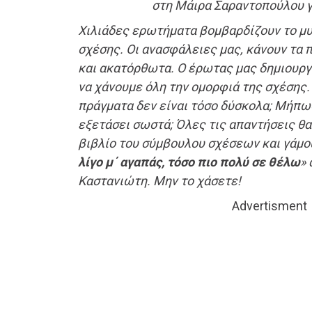
στη Μάιρα Σαραντοπούλου γ
Χιλιάδες ερωτήματα βομβαρδίζουν το μυ
σχέσης. Οι ανασφάλειες μας, κάνουν τα 
και ακατόρθωτα. Ο έρωτας μας δημιουργ
να χάνουμε όλη την ομορφιά της σχέσης
πράγματα δεν είναι τόσο δύσκολα; Μήπω
εξετάσει σωστά; Όλες τις απαντήσεις θα 
βιβλίο του σύμβουλου σχέσεων και γάμο
λίγο μ΄ αγαπάς, τόσο πιο πολύ σε θέλω
» 
Καστανιώτη. Μην το χάσετε!
Advertisment