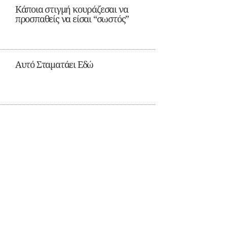
Κάποια στιγμή κουράζεσαι να
προσπαθείς να είσαι “σωστός”
Αυτό Σταματάει Εδώ