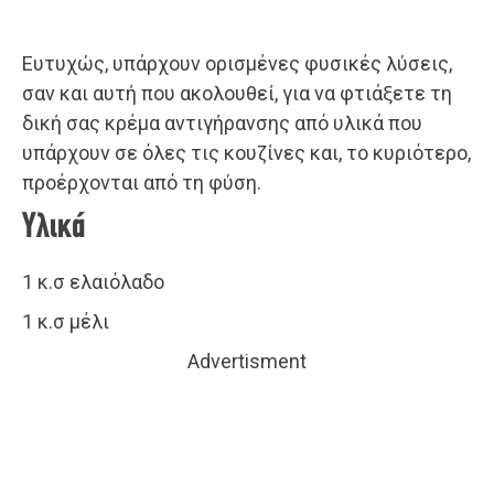
Ευτυχώς, υπάρχουν ορισμένες φυσικές λύσεις,
σαν και αυτή που ακολουθεί, για να φτιάξετε τη
δική σας κρέμα αντιγήρανσης από υλικά που
υπάρχουν σε όλες τις κουζίνες και, το κυριότερο,
προέρχονται από τη φύση.
Υλικά
1 κ.σ ελαιόλαδο
1 κ.σ μέλι
Advertisment