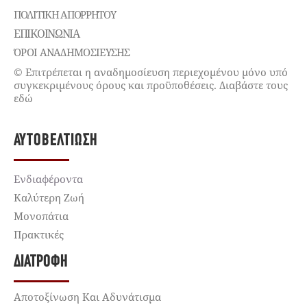
ΠΟΛΙΤΙΚΉ ΑΠΟΡΡΉΤΟΥ
ΕΠΙΚΟΙΝΩΝΊΑ
ΌΡΟΙ ΑΝΑΔΗΜΟΣΙΕΥΣΗΣ
© Επιτρέπεται η αναδημοσίευση περιεχομένου μόνο υπό
συγκεκριμένους όρους και προϋποθέσεις. Διαβάστε τους
εδώ
ΑΥΤΟΒΕΛΤΊΩΣΗ
Ενδιαφέροντα
Καλύτερη Ζωή
Μονοπάτια
Πρακτικές
ΔΙΑΤΡΟΦΉ
Αποτοξίνωση Και Αδυνάτισμα