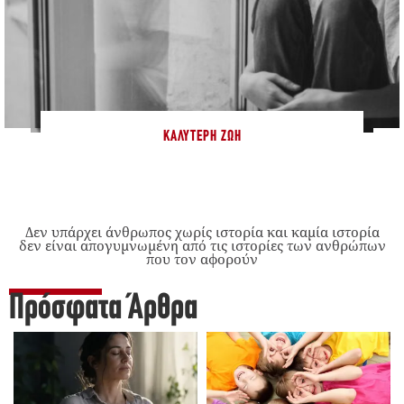
ΚΑΛΎΤΕΡΗ ΖΩΉ
Δεν υπάρχει άνθρωπος χωρίς ιστορία και καμία ιστορία
δεν είναι απογυμνωμένη από τις ιστορίες των ανθρώπων
που τον αφορούν
Πρόσφατα Άρθρα