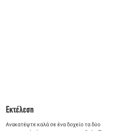
Εκτέλεση
Ανακατέψτε καλά σε ένα δοχείο τα δύο