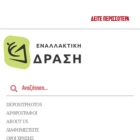
ΔΕΊΤΕ ΠΕΡΙΣΣΌΤΕΡΑ
DEPOSITPHOTOS
ΑΡΘΡΟΓΡΑΦΟΙ
ABOUT US
ΔΙΑΦΗΜΙΣΤΕΊΤΕ
ΌΡΟΙ ΧΡΉΣΗΣ