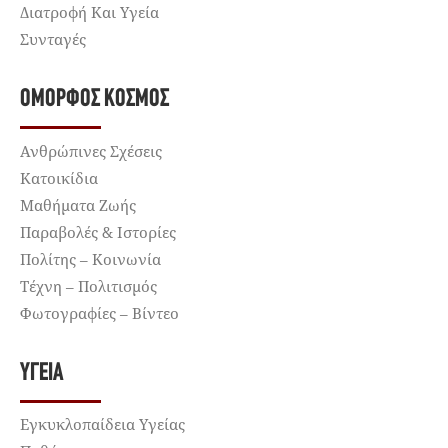
Διατροφή Και Υγεία
Συνταγές
ΌΜΟΡΦΟΣ ΚΌΣΜΟΣ
Ανθρώπινες Σχέσεις
Κατοικίδια
Μαθήματα Ζωής
Παραβολές & Ιστορίες
Πολίτης – Κοινωνία
Τέχνη – Πολιτισμός
Φωτογραφίες – Βίντεο
ΥΓΕΊΑ
Εγκυκλοπαίδεια Υγείας