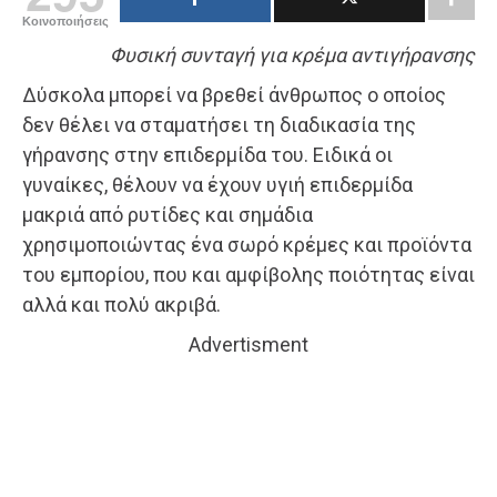
Κοινοποιήσεις
Φυσική συνταγή για κρέμα αντιγήρανσης
Δύσκολα μπορεί να βρεθεί άνθρωπος ο οποίος
δεν θέλει να σταματήσει τη διαδικασία της
γήρανσης στην επιδερμίδα του. Ειδικά οι
γυναίκες, θέλουν να έχουν υγιή επιδερμίδα
μακριά από ρυτίδες και σημάδια
χρησιμοποιώντας ένα σωρό κρέμες και προϊόντα
του εμπορίου, που και αμφίβολης ποιότητας είναι
αλλά και πολύ ακριβά.
Advertisment