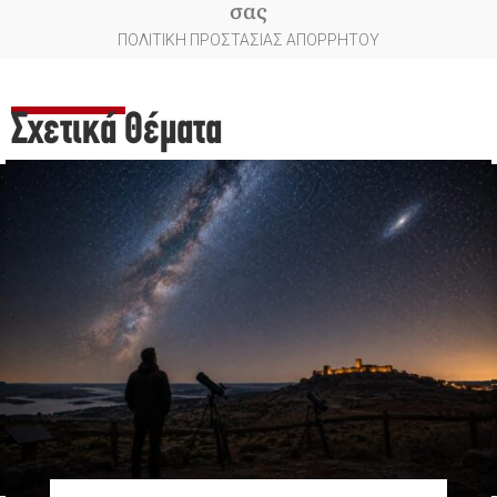
σας
ΠΟΛΙΤΙΚΗ ΠΡΟΣΤΑΣΙΑΣ ΑΠΟΡΡΗΤΟΥ
Σχετικά Θέματα