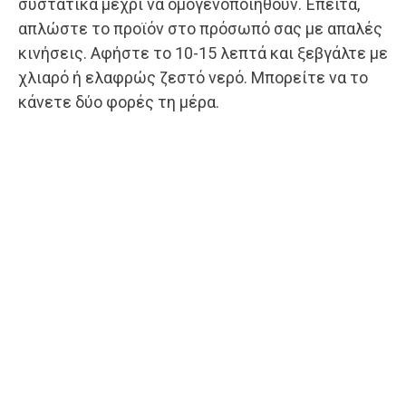
συστατικά μέχρι να ομογενοποιηθούν. Έπειτα,
απλώστε το προϊόν στο πρόσωπό σας με απαλές
κινήσεις. Αφήστε το 10-15 λεπτά και ξεβγάλτε με
χλιαρό ή ελαφρώς ζεστό νερό. Μπορείτε να το
κάνετε δύο φορές τη μέρα.