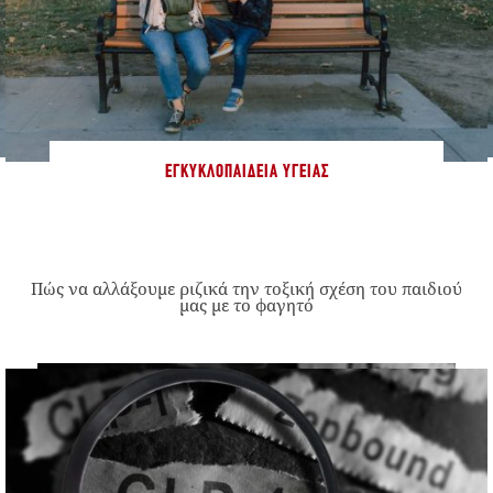
ΕΓΚΥΚΛΟΠΑΊΔΕΙΑ ΥΓΕΊΑΣ
Πώς να αλλάξουμε ριζικά την τοξική σχέση του παιδιού
μας με το φαγητό