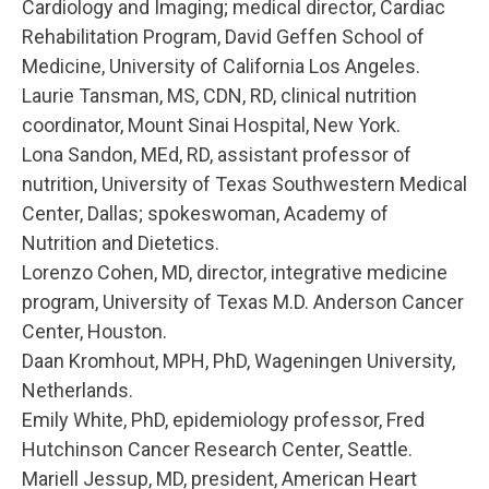
Cardiology and Imaging; medical director, Cardiac
Rehabilitation Program, David Geffen School of
Medicine, University of California Los Angeles.
Laurie Tansman, MS, CDN, RD, clinical nutrition
coordinator, Mount Sinai Hospital, New York.
Lona Sandon, MEd, RD, assistant professor of
nutrition, University of Texas Southwestern Medical
Center, Dallas; spokeswoman, Academy of
Nutrition and Dietetics.
Lorenzo Cohen, MD, director, integrative medicine
program, University of Texas M.D. Anderson Cancer
Center, Houston.
Daan Kromhout, MPH, PhD, Wageningen University,
Netherlands.
Emily White, PhD, epidemiology professor, Fred
Hutchinson Cancer Research Center, Seattle.
Mariell Jessup, MD, president, American Heart