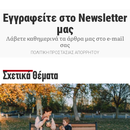
Εγγραφείτε στο Newsletter
μας
Λάβετε καθημερινά τα άρθρα μας στο e-mail
σας
ΠΟΛΙΤΙΚΗ ΠΡΟΣΤΑΣΙΑΣ ΑΠΟΡΡΗΤΟΥ
Σχετικά Θέματα