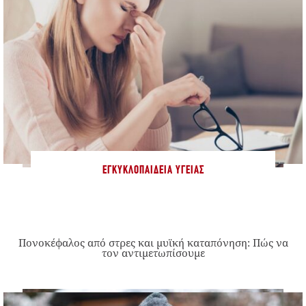
ΕΓΚΥΚΛΟΠΑΊΔΕΙΑ ΥΓΕΊΑΣ
Πονοκέφαλος από στρες και μυϊκή καταπόνηση: Πώς να
τον αντιμετωπίσουμε