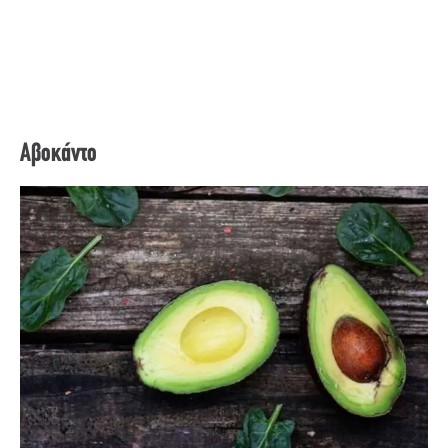
Αβοκάντο