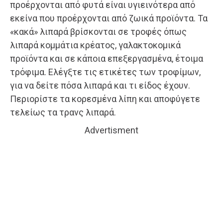
προέρχονται από φυτά είναι υγιεινότερα από
εκείνα που προέρχονται από ζωικά προϊόντα. Τα
«κακά» λιπαρά βρίσκονται σε τροφές όπως
λιπαρά κομμάτια κρέατος, γαλακτοκομικά
προϊόντα και σε κάποια επεξεργασμένα, έτοιμα
τρόφιμα. Ελέγξτε τις ετικέτες των τροφίμων,
για να δείτε πόσα λιπαρά και τι είδος έχουν.
Περιορίστε τα κορεσμένα λίπη και αποφύγετε
τελείως τα τρανς λιπαρά.
Advertisment