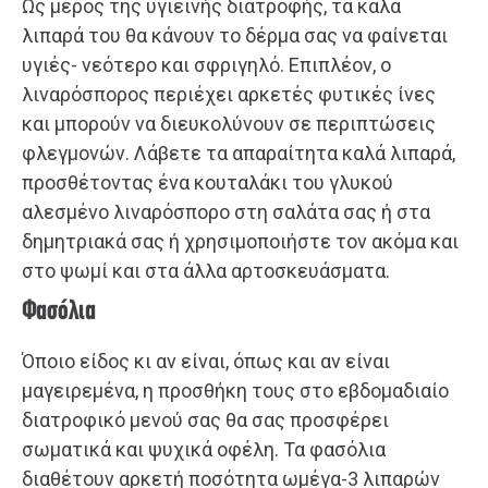
Ως μέρος της υγιεινής διατροφής, τα καλά
λιπαρά του θα κάνουν το δέρμα σας να φαίνεται
υγιές- νεότερο και σφριγηλό. Επιπλέον, ο
λιναρόσπορος περιέχει αρκετές φυτικές ίνες
και μπορούν να διευκολύνουν σε περιπτώσεις
φλεγμονών. Λάβετε τα απαραίτητα καλά λιπαρά,
προσθέτοντας ένα κουταλάκι του γλυκού
αλεσμένο λιναρόσπορο στη σαλάτα σας ή στα
δημητριακά σας ή χρησιμοποιήστε τον ακόμα και
στο ψωμί και στα άλλα αρτοσκευάσματα.
Φασόλια
Όποιο είδος κι αν είναι, όπως και αν είναι
μαγειρεμένα, η προσθήκη τους στο εβδομαδιαίο
διατροφικό μενού σας θα σας προσφέρει
σωματικά και ψυχικά οφέλη. Τα φασόλια
διαθέτουν αρκετή ποσότητα ωμέγα-3 λιπαρών