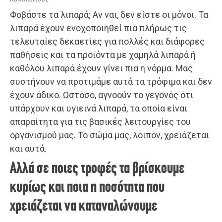
Φοβάστε τα λιπαρά; Αν ναι, δεν είστε οι μόνοι. Τα
λιπαρά έχουν ενοχοποιηθεί πια πλήρως τις
τελευταίες δεκαετίες για πολλές και διάφορες
παθήσεις και τα προϊόντα με χαμηλά λιπαρά ή
καθόλου λιπαρά έχουν γίνει πια η νόρμα. Μας
συστήνουν να προτιμάμε αυτά τα τρόφιμα και δεν
έχουν άδικο. Ωστόσο, αγνοούν το γεγονός ότι
υπάρχουν και υγιεινά λιπαρά, τα οποία είναι
απαραίτητα για τις βασικές λειτουργίες του
οργανισμού μας. Το σώμα μας, λοιπόν, χρειάζεται
και αυτά.
Αλλά σε ποιες τροφές τα βρίσκουμε
κυρίως και ποια η ποσότητα που
χρειάζεται να καταναλώνουμε