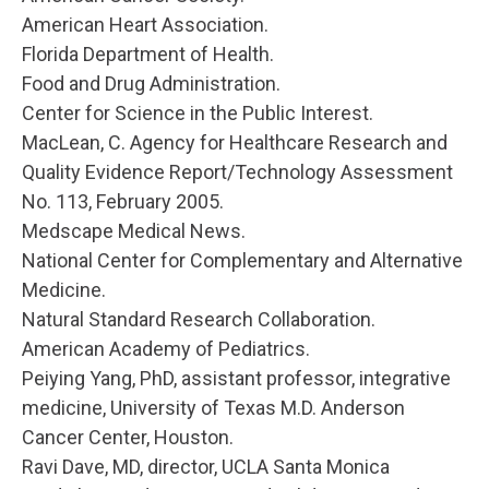
American Heart Association.
Florida Department of Health.
Food and Drug Administration.
Center for Science in the Public Interest.
MacLean, C. Agency for Healthcare Research and
Quality Evidence Report/Technology Assessment
No. 113, February 2005.
Medscape Medical News.
National Center for Complementary and Alternative
Medicine.
Natural Standard Research Collaboration.
American Academy of Pediatrics.
Peiying Yang, PhD, assistant professor, integrative
medicine, University of Texas M.D. Anderson
Cancer Center, Houston.
Ravi Dave, MD, director, UCLA Santa Monica