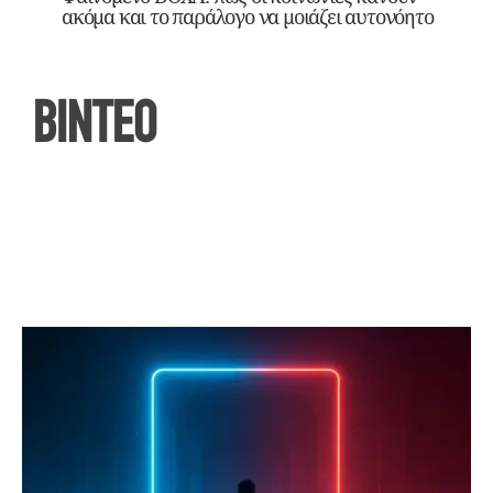
ακόμα και το παράλογο να μοιάζει αυτονόητο
ΒΙΝΤΕΟ