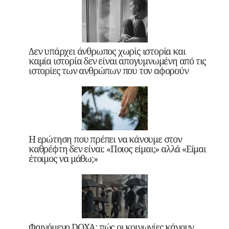
Δεν υπάρχει άνθρωπος χωρίς ιστορία και
καμία ιστορία δεν είναι απογυμνωμένη από τις
ιστορίες των ανθρώπων που τον αφορούν
Η ερώτηση που πρέπει να κάνουμε στον
καθρέφτη δεν είναι: «Ποιος είμαι;» αλλά «Είμαι
έτοιμος να μάθω;»
Φαινόμενο DOXA: πώς οι κοινωνίες κάνουν