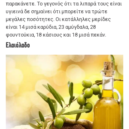
παρακάνετε. Το γεγονός ότι τα λιπαρά τους είναι
υγιεινά δε σημαίνει ότι μπορείτε να τρώτε
μεγάλες ποσότητες. Οι κατάλληλες μερίδες
είναι 14 μισά καρύδια, 23 αμύγδαλα, 28
φουντούκια, 18 κάσιους και 18 μισά πεκάν.
Ελαιόλαδο