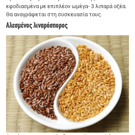
εφοδιασμένα με επιπλέον ωμέγα- 3 λιπαρά οξέα.
Θα αναγράφεται στη συσκευασία τους.
Αλεσμένος λιναρόσπορος