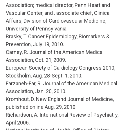
Association; medical director, Penn Heart and
Vascular Center, and . associate chief, Clinical
Affairs, Division of Cardiovascular Medicine,
University of Pennsylvania.
Brasky, T. Cancer Epidemiology, Biomarkers &
Prevention, July 19, 2010.
Carney, R. Journal of the American Medical
Association, Oct. 21, 2009.
European Society of Cardiology Congress 2010,
Stockholm, Aug. 28-Sept. 1, 2010.
Farzaneh-Far, R. Journal of the American Medical
Association, Jan. 20, 2010.
Kromhout, D. New England Journal of Medicine,
published online Aug. 29, 2010.
Richardson, A. International Review of Psychiatry,
April 2006.