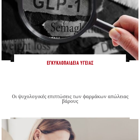
ΕΓΚΥΚΛΟΠΑΊΔΕΙΑ ΥΓΕΊΑΣ
Οι ψυχολογικές επιπτώσεις των φαρμάκων απώλειας
βάρους