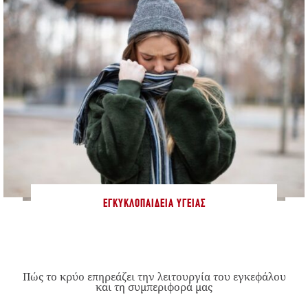
ΕΓΚΥΚΛΟΠΑΊΔΕΙΑ ΥΓΕΊΑΣ
Πώς το κρύο επηρεάζει την λειτουργία του εγκεφάλου
και τη συμπεριφορά μας