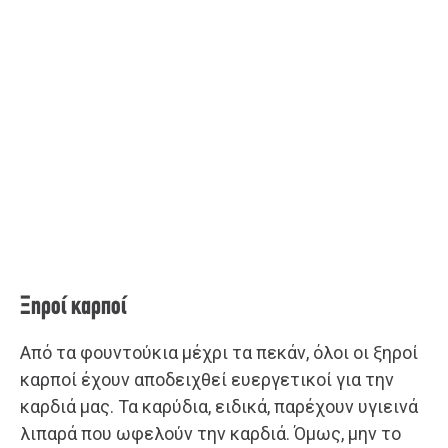
Ξηροί καρποί
Από τα φουντούκια μέχρι τα πεκάν, όλοι οι ξηροί
καρποί έχουν αποδειχθεί ευεργετικοί για την
καρδιά μας. Τα καρύδια, ειδικά, παρέχουν υγιεινά
λιπαρά που ωφελούν την καρδιά. Όμως, μην το