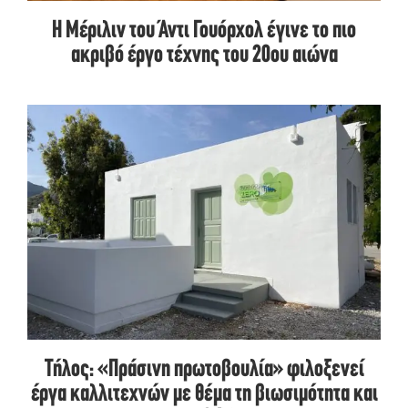
Η Μέριλιν του Άντι Γουόρχολ έγινε το πιο
ακριβό έργο τέχνης του 20ου αιώνα
Τήλος: «Πράσινη πρωτοβουλία» φιλοξενεί
έργα καλλιτεχνών με θέμα τη βιωσιμότητα και