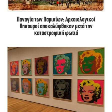
Παναγία των Παρισίων: Αρχαιολογικοί
θησαυροί αποκαλύφθηκαν μετά την
καταστροφική φωτιά