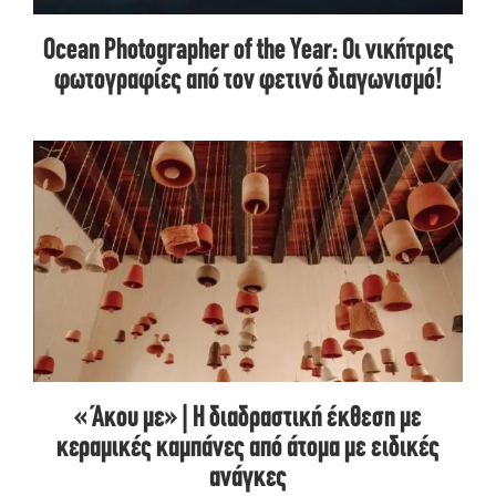
Ocean Photographer of the Year: Οι νικήτριες
φωτογραφίες από τον φετινό διαγωνισμό!
«Άκου με» | Η διαδραστική έκθεση με
κεραμικές καμπάνες από άτομα με ειδικές
ανάγκες