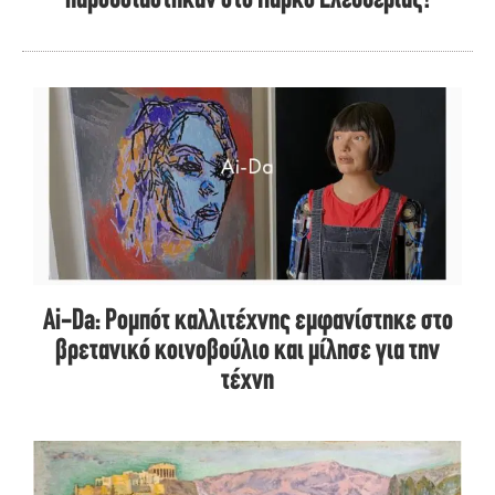
παρουσιάστηκαν στο Πάρκο Ελευθερίας!
Ai-Da: Ρομπότ καλλιτέχνης εμφανίστηκε στο
βρετανικό κοινοβούλιο και μίλησε για την
τέχνη