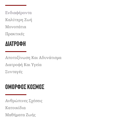
Ενδιαφέροντα
Καλύτερη Ζωή
Μονοπάτια
Πρακτικές
ΔΙΑΤΡΟΦΉ
Αποτοξίνωση Και Αδυνάτισμα
Διατροφή Και Υγεία
Συνταγές
ΌΜΟΡΦΟΣ ΚΌΣΜΟΣ
Ανθρώπινες Σχέσεις
Κατοικίδια
Μαθήματα Ζωής