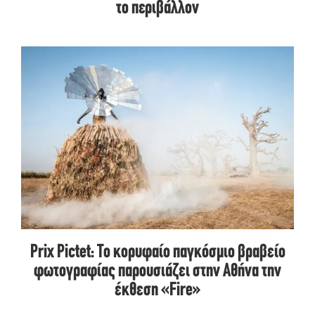
το περιβάλλον
Prix Pictet: Το κορυφαίο παγκόσμιο βραβείο
φωτογραφίας παρουσιάζει στην Αθήνα την
έκθεση «Fire»