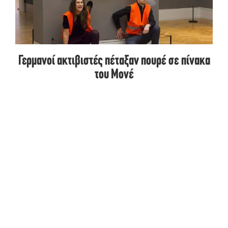
Γερμανοί ακτιβιστές πέταξαν πουρέ σε πίνακα
του Μονέ