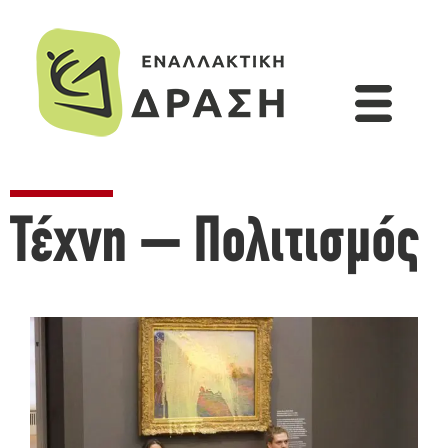
Τέχνη – Πολιτισμός