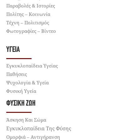
Παραβολές & Ιστορίες
Πολίτης – Κοινωνία
Τέχνη – Πολιτισμός
Φωτογραφίες – Βίντεο
ΥΓΕΊΑ
Εγκυκλοπαίδεια Υγείας
Παθήσεις
Ψυχολογία & Υγεία
Φυσική Υγεία
ΦΥΣΙΚΉ ΖΩΉ
Άσκηση Και Σώμα
Εγκυκλοπαίδεια Της Φύσης
Ομορφιά – Αντιγήρανση