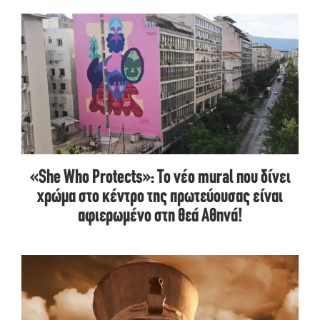
«She Who Protects»: Το νέο mural που δίνει
χρώμα στο κέντρο της πρωτεύουσας είναι
αφιερωμένο στη θεά Αθηνά!