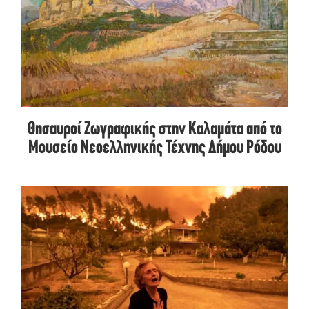
Θησαυροί Ζωγραφικής στην Καλαμάτα από το
Μουσείο Νεοελληνικής Τέχνης Δήμου Ρόδου