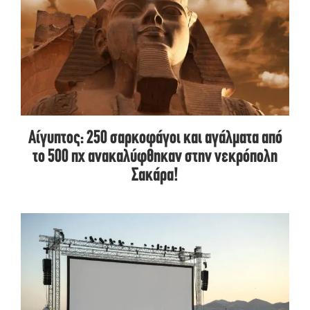
Αίγυπτος: 250 σαρκοφάγοι και αγάλματα από
το 500 πχ ανακαλύφθηκαν στην νεκρόπολη
Σακάρα!