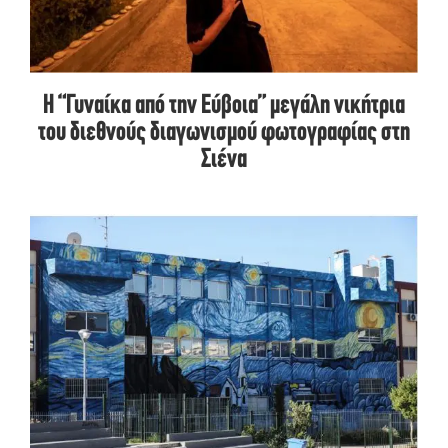
Η “Γυναίκα από την Εύβοια” μεγάλη νικήτρια
του διεθνούς διαγωνισμού φωτογραφίας στη
Σιένα