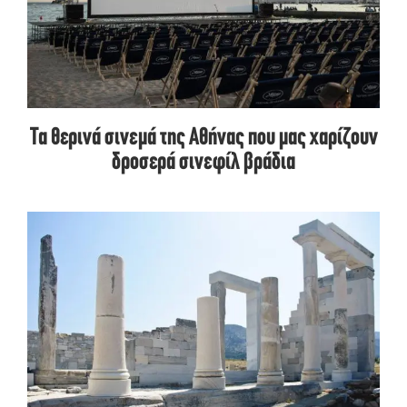
Τα θερινά σινεμά της Αθήνας που μας χαρίζουν
δροσερά σινεφίλ βράδια